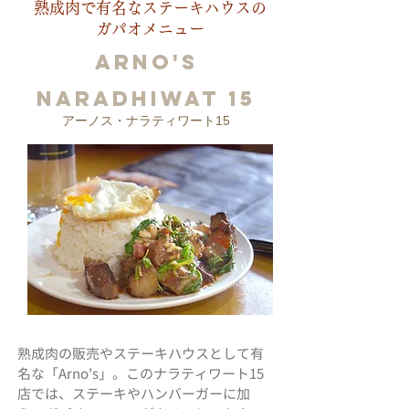
熟成肉で有名なステーキハウスの
ガパオメニュー
Arno's
Naradhiwat 15
アーノス・ナラティワート15
熟成肉の販売やステーキハウスとして有
名な「Arno's」。このナラティワート15
店では、ステーキやハンバーガーに加