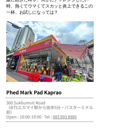
時、熱くてウマくてスカッと炎上できるこの
一杯、お試しになっては？
Phed Mark Pad Kaprao
300 Sukhumvit Road
（BTSエカマイ駅から徒歩5分・バスターミナル
前）
Open : 10:00-19:00 Tel :
083 893 8989