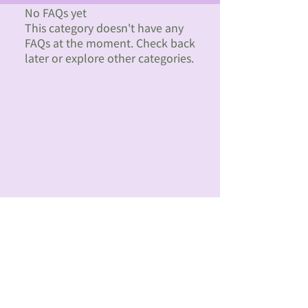
No FAQs yet
This category doesn't have any
FAQs at the moment. Check back
later or explore other categories.