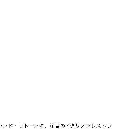
ランド・サトーンに、注目のイタリアンレストラ