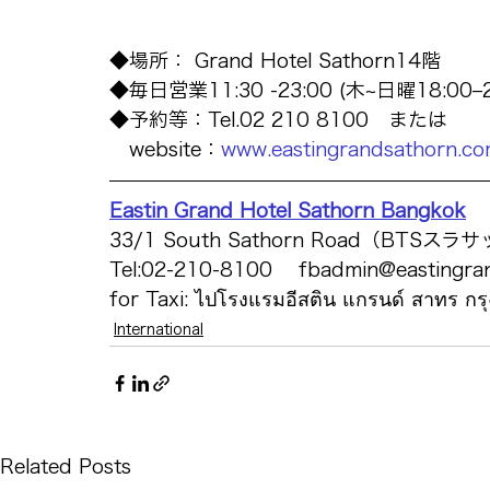
◆場所： Grand Hotel Sathorn14階
◆毎日営業11:30 -23:00 (木~日曜18:00
◆予約等：Tel.02 210 8100　または
　website：
www.eastingrandsathorn.c
Eastin Grand Hotel Sathorn Bangkok
33/1 South Sathorn Road（BTSス
Tel:02-210-8100 　fbadmin@eastingra
for Taxi: ไปโรงแรมอีสติน แกรนด์ สาทร กร
International
Related Posts