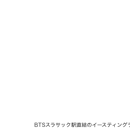
　BTSスラサック駅直結のイースティング