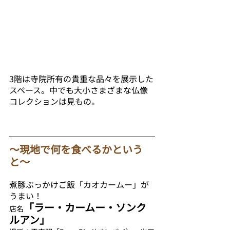
3階は寺院所有の貴重な品々を展示した
スペース。中でも大小さまざまな仏像
コレクションは見もの。
〜現地で何を食べるかという
と〜
煮豚ぶっかけご飯「カオカームー」が
うまい！
「ラー・カームー・ソンク
店名
ルアン」