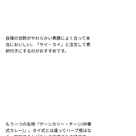
自慢の甘酢がやわらかい煮豚によく合って本
当においしい。「サイ・カイ」と注文して煮
卵付きにするのがおすすめです。
もう一つの名物「ゲーンカリー・チーン(中華
式カレー)」。タイ式とは違ってハーブ感はな