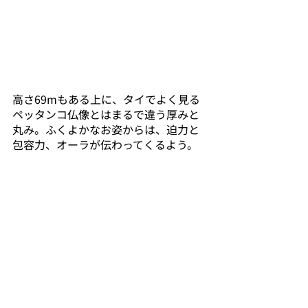
高さ69mもある上に、タイでよく見る
ペッタンコ仏像とはまるで違う厚みと
丸み。ふくよかなお姿からは、迫力と
包容力、オーラが伝わってくるよう。