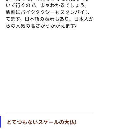
いて行くので、まぁわかるでしょう。
駅前にバイクタクシーもスタンバイし
てます。日本語の表示もあり、日本人か
らの人気の高さがうかがえます。
とてつもないスケールの大仏!