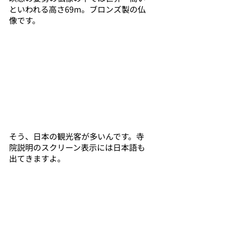
といわれる高さ69m。ブロンズ製の仏
像です。
そう、日本の観光客が多いんです。寺
院説明のスクリーン表示には日本語も
出てきますよ。