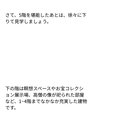
さて、5階を堪能したあとは、徐々に下
りて見学しましょう。
下の階は瞑想スペースやお宝コレクシ
ョン展示場、高僧の像が祀られた部屋
など、1~4階までなかなか充実した建物
です。