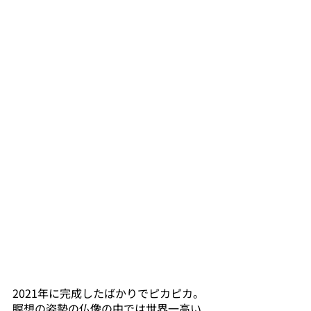
2021年に完成したばかりでピカピカ。
瞑想の姿勢の仏像の中では世界一高い