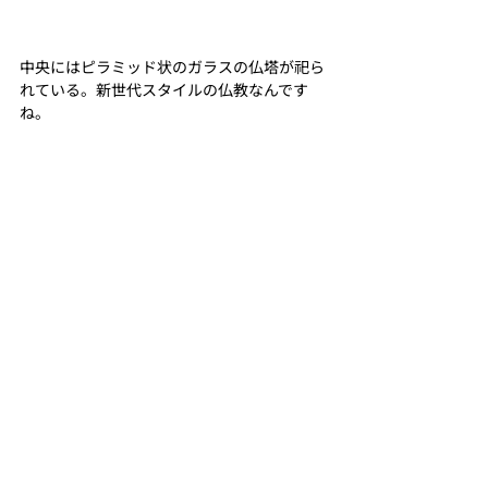
中央にはピラミッド状のガラスの仏塔が祀ら
れている。新世代スタイルの仏教なんです
ね。