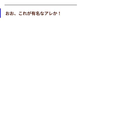
おお、これが有名なアレか！