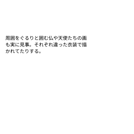
周囲をぐるりと囲む仏や天使たちの画
も実に見事。それぞれ違った衣装で描
かれてたりする。