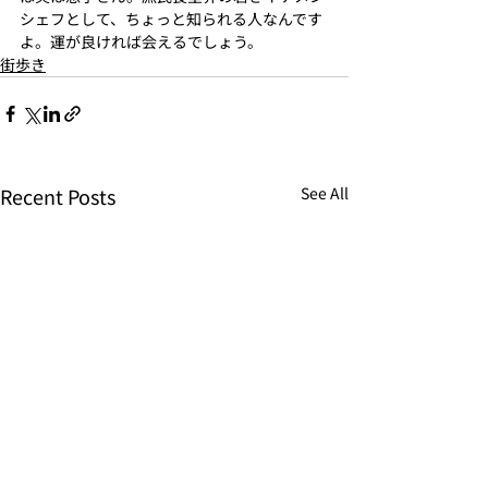
シェフとして、ちょっと知られる人なんです
よ。運が良ければ会えるでしょう。
街歩き
Recent Posts
See All