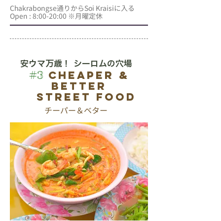
Chakrabongse通りからSoi Kraisiに入る
Open : 8:00-20:00 ※月曜定休
安ウマ万歳！ シーロムの穴場
Cheaper &
#3
Better
Street Food
チーパー＆ベター