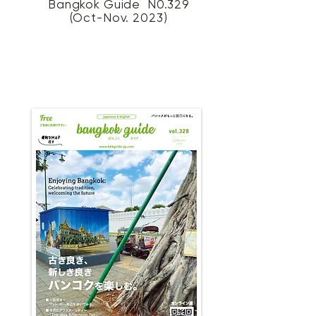
Bangkok Guide N0.329
(Oct-Nov. 2023)