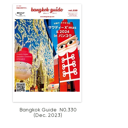
Bangkok Guide N0.330
(Dec. 2023)