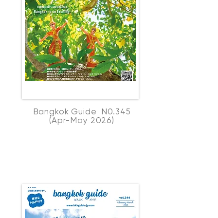
Bangkok Guide N0.345
(Apr-May 2026)