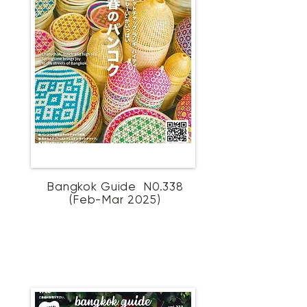
Bangkok Guide N0.338
(Feb-Mar 2025)