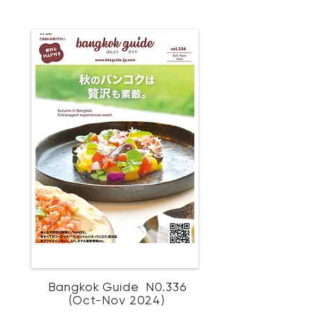
Bangkok Guide N0.336
(Oct-Nov 2024)