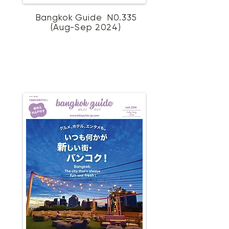
Bangkok Guide N0.335
(Aug-Sep 2024)