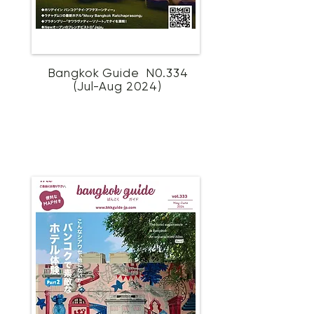
Bangkok Guide N0.334
(Jul-Aug 2024)