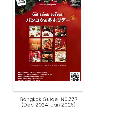
Bangkok Guide N0.337
(Dec 2024-Jan 2025)