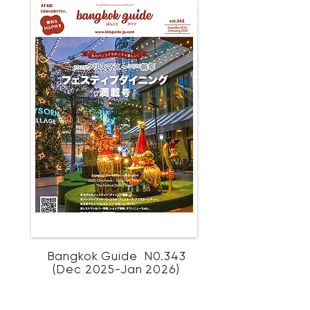
Bangkok Guide N0.343
(Dec 2025-Jan 2026)