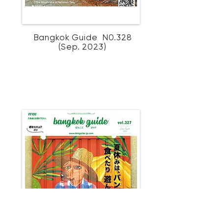
Bangkok Guide N0.328
(Sep. 2023)