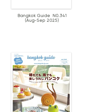
Bangkok Guide N0.341
(Aug-Sep 2025)