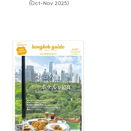
(Oct-Nov 2025)