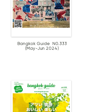
Bangkok Guide N0.333
(May-Jun 2024)