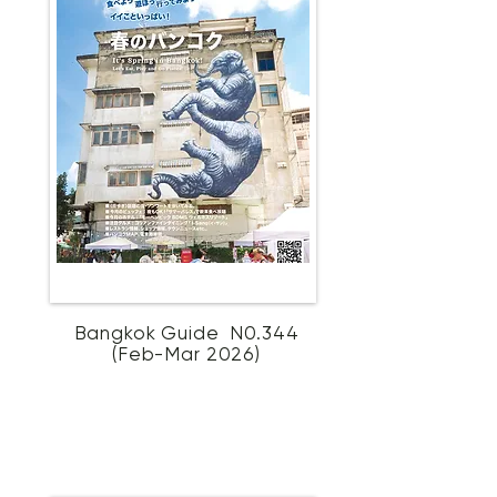
Bangkok Guide N0.344
(Feb-Mar 2026)