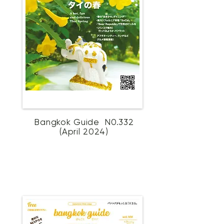
Bangkok Guide N0.332
(April 2024)