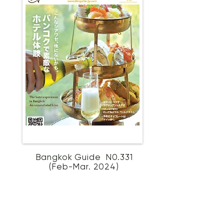
Bangkok Guide N0.331
(Feb-Mar. 2024)