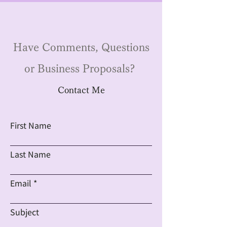
Have Comments, Questions
or Business Proposals?
Contact Me
First Name
Last Name
Email
Subject