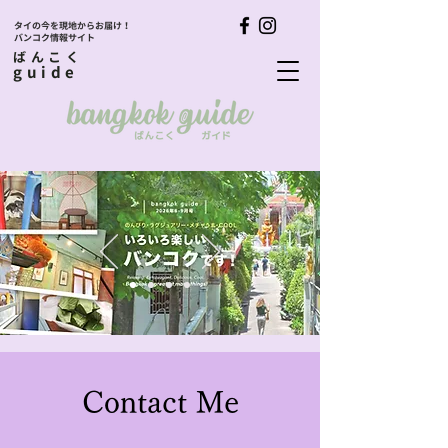
タイの今を現地からお届け！
バンコク情報サイト
ばんこく
guide
Contact Me