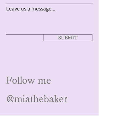
Leave us a message...
SUBMIT
Follow me
@miathebaker