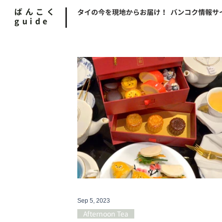
ばんこく
タイの今を現地からお届け！ バンコク情報サ
guide
Sep 5, 2023
Afternoon Tea