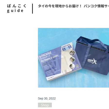
ばんこく
タイの今を現地からお届け！ バンコク情報サ
guide
Sep 30, 2022
Shop