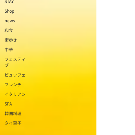
STAY
Shop
news
和食
街歩き
中華
フェスティ
ブ
ビュッフェ
フレンチ
イタリアン
SPA
韓国料理
タイ菓子