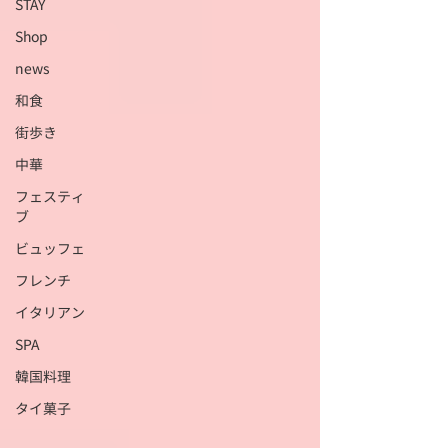
STAY
Shop
news
和食
街歩き
中華
フェスティ
ブ
ビュッフェ
フレンチ
イタリアン
SPA
韓国料理
タイ菓子