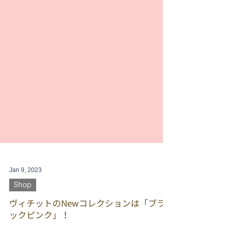
Jan 9, 2023
Shop