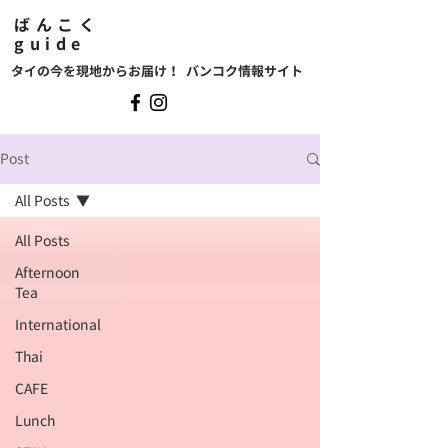
ばんこく
guide
タイの今を現地からお届け！ バンコク情報サイト
Post
All Posts
All Posts
Afternoon
Tea
International
Thai
CAFE
Lunch