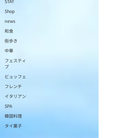
STAY
Shop
news
和食
街歩き
中華
フェスティ
ブ
ビュッフェ
フレンチ
イタリアン
SPA
韓国料理
タイ菓子