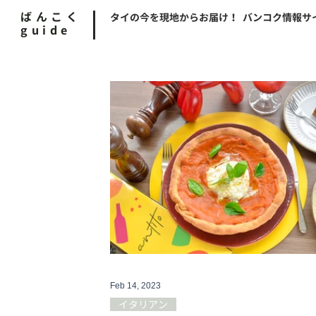
ばんこく
タイの今を現地からお届け！ バンコク情報サ
guide
Feb 14, 2023
イタリアン