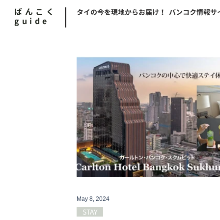
ばんこく
タイの今を現地からお届け！ バンコク情報サ
guide
May 8, 2024
STAY