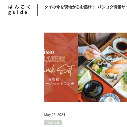
ばんこく
タイの今を現地からお届け！ バンコク情報サ
guide
May 26, 2024
Lunch