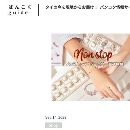
ばんこく
タイの今を現地からお届け！ バンコク情報サ
guide
Sep 14, 2023
Shop