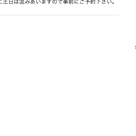
くに土日は混みあいますので事前にご予約下さい。