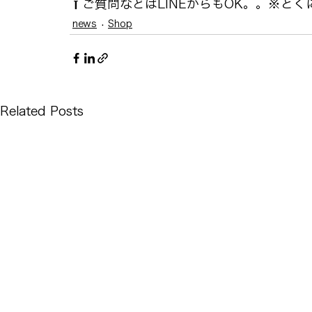
⇧ご質問などはLINEからもOK。。※と
news
Shop
Related Posts