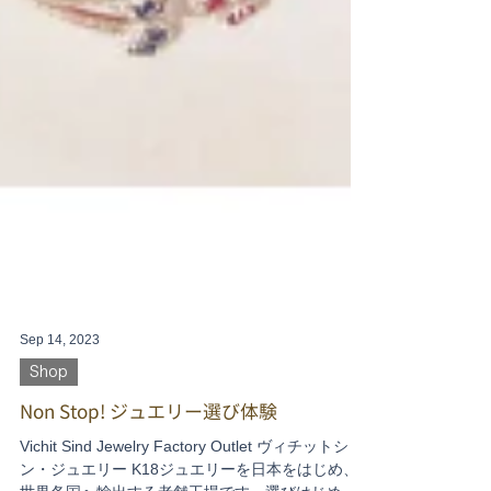
Sep 14, 2023