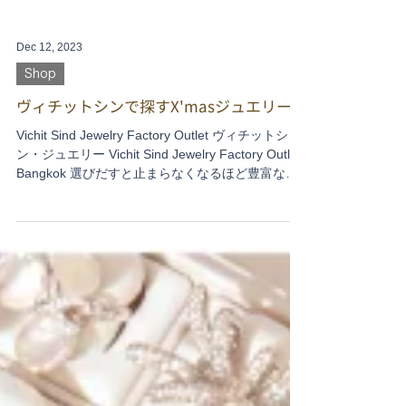
Dec 12, 2023
Shop
ヴィチットシンで探すX'masジュエリー
Vichit Sind Jewelry Factory Outlet ヴィチットシ
ン・ジュエリー Vichit Sind Jewelry Factory Outlet
Bangkok 選びだすと止まらなくなるほど豊富な在
庫が自慢。K18ジュエリーを世界各国に輸出する老
舗の宝...