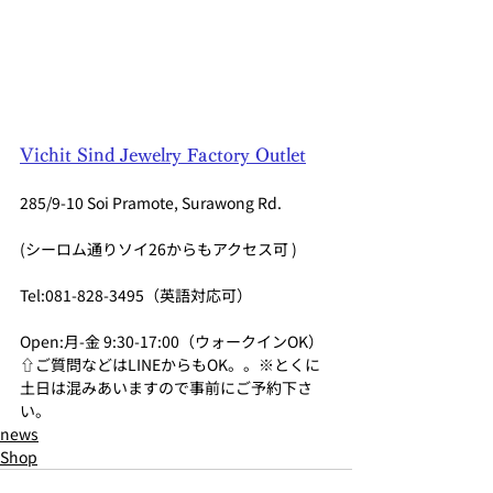
Vichit Sind Jewelry Factory Outlet
285/9-10 Soi Pramote, Surawong Rd.
(シーロム通りソイ26からもアクセス可 )
Tel:081-828-3495（英語対応可） 　
Open:月-金 9:30-17:00（ウォークインOK）
⇧ご質問などはLINEからもOK。。※とくに
土日は混みあいますので事前にご予約下さ
い。
news
Shop