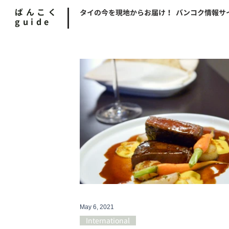
ばんこく
タイの今を現地からお届け！ バンコク情報サ
guide
May 6, 2021
International