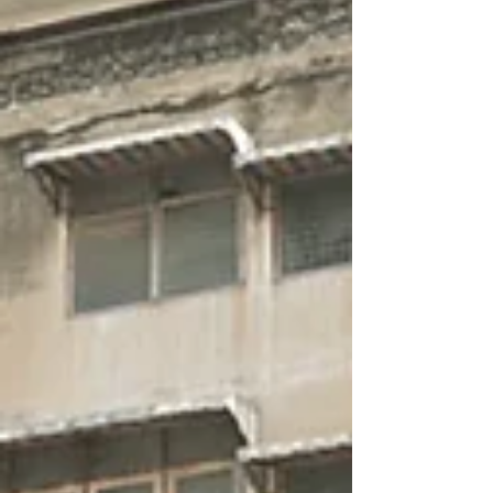
出会い、味わい、さらなるタイ愛が呼び起こされ
る体験。ここでなさってはいかがでしょう？