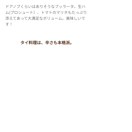
ドアノブくらいはありそうなブッラータ。生ハ
ム(プロシュート）、トマトのマリネもたっぷり
添えてあって大満足なボリューム。美味しいで
す！
タイ料理は、辛さも本格派。