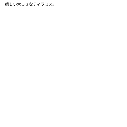
嬉しい大っきなティラミス。