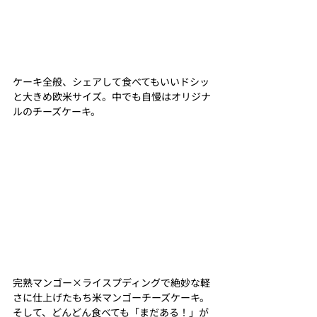
ケーキ全般、シェアして食べてもいいドシッ
と大きめ欧米サイズ。中でも自慢はオリジナ
ルのチーズケーキ。
完熟マンゴー×ライスプディングで絶妙な軽
さに仕上げたもち米マンゴーチーズケーキ。
そして、どんどん食べても「まだある！」が