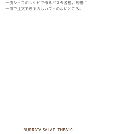
一流シェフのレシピで作るパスタ各種。気軽に
一皿で注文できるのもカフェのよいところ。
BURRATA SALAD  THB310