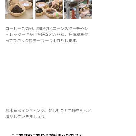
コーヒーこの他、期限切れコーンスターチやシ
ュレッダーにかけた紙などが材料。圧縮機を使
ってブロック炭を一つ一つ手作りします。
植木鉢ペインティング。楽しむことで緑をもっと
増やしていきましょう。
ここだけのこだわりが詰まったカフェ。