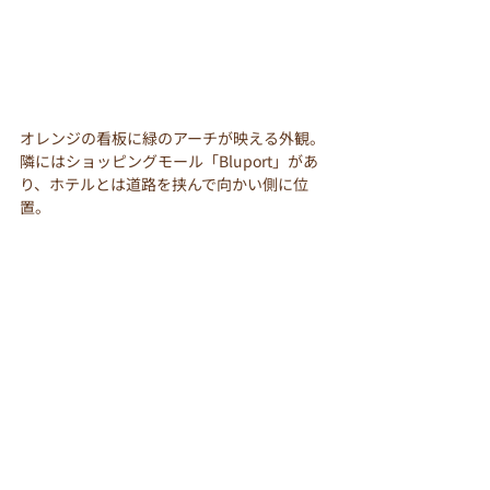
オレンジの看板に緑のアーチが映える外観。
隣にはショッピングモール「Bluport」があ
り、ホテルとは道路を挟んで向かい側に位
置。