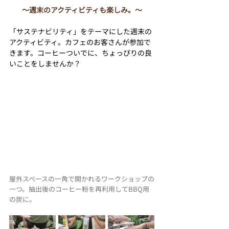
〜週末のアクティビティも楽しみ。〜
「サステナビリティ」をテーマにした週末の
アクティビティ
。カフェのお客さんが参加で
きます。コーヒーついでに、ちょっぴりの良
いことをしませんか？
屋外スペースの一角で開かれるワークショップの
一つ。抽出後のコーヒー粉を再利用してBBQ用
の炭に。