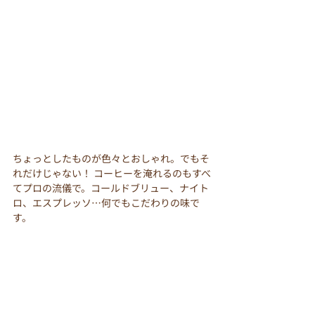
ちょっとしたものが色々とおしゃれ。でもそ
れだけじゃない！ コーヒーを淹れるのもすべ
てプロの流儀で。コールドブリュー、ナイト
ロ、エスプレッソ…何でもこだわりの味で
す。