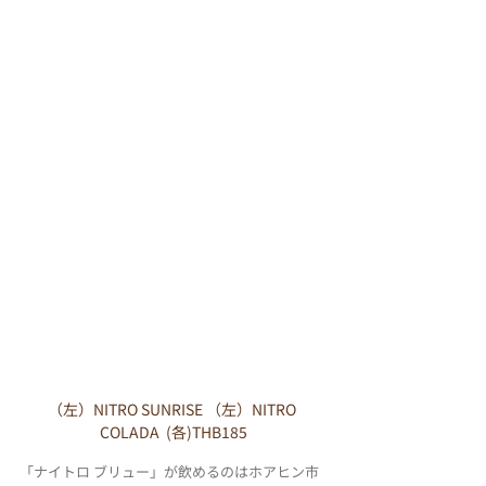
（左）NITRO SUNRISE （左）NITRO 
COLADA  (各)THB185
「ナイトロ ブリュー」が飲めるのはホアヒン市