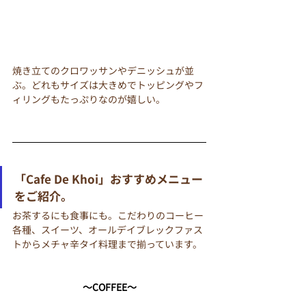
焼き立てのクロワッサンやデニッシュが並
ぶ。どれもサイズは大きめでトッピングやフ
ィリングもたっぷりなのが嬉しい。
「Cafe De Khoi」おすすめメニュー
をご紹介。
お茶するにも食事にも。
こだわりのコーヒー
各種、スイーツ、オールデイブレックファス
トからメチャ辛タイ料理まで揃っています。
〜COFFEE〜