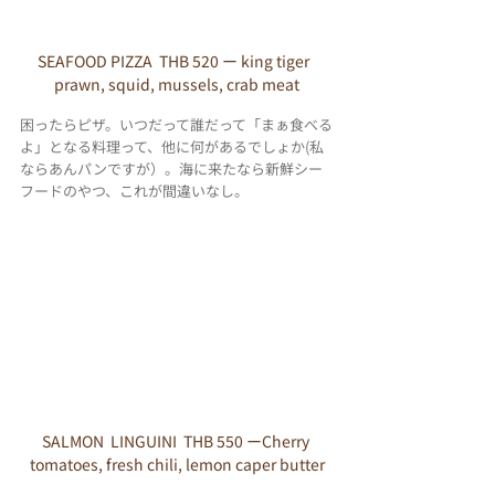
SEAFOOD PIZZA  THB 520 ー king tiger  
prawn, squid, mussels, crab meat
困ったらピザ。いつだって誰だって「まぁ食べる
よ」となる料理って、他に何があるでしょか(私
ならあんパンですが）。海に来たなら新鮮シー
フードのやつ、これが間違いなし。
SALMON  LINGUINI  THB 550 ーCherry 
tomatoes, fresh chili, lemon caper butter