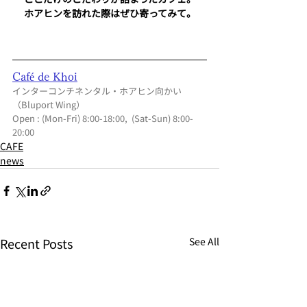
ホアヒンを訪れた際はぜひ寄ってみて。
Café de Khoi
インターコンチネンタル・ホアヒン向かい
（Bluport Wing）
Open : (Mon-Fri) 8:00-18:00,  (Sat-Sun) 8:00-
20:00
CAFE
news
Recent Posts
See All