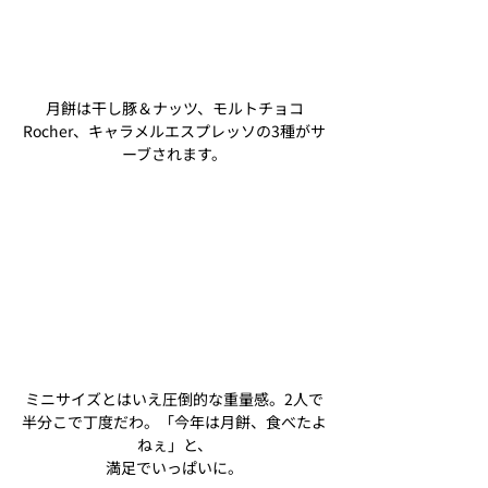
月餅は干し豚＆ナッツ、モルトチョコ
Rocher、キャラメルエスプレッソの3種がサ
ーブされます。
ミニサイズとはいえ圧倒的な重量感。2人で
半分こで丁度だわ。「今年は月餅、食べたよ
ねぇ」と、
満足でいっぱいに。