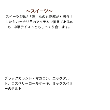
〜スイーツ〜
スイーツ4種が「洋」なのも正解だと思う！
しかもカッチリ目のアイテムで揃えてあるの
で、中華テイストともしっくり合います。
ブラックカラント・マカロン、エッグタル
ト、ラズベリーロールケーキ、ミックスベリ
ーのタルト