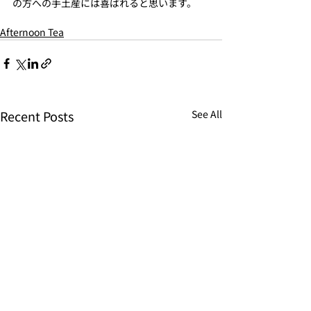
の方への手土産には喜ばれると思います。
Afternoon Tea
Recent Posts
See All