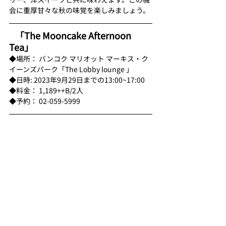
会に重厚甘々な秋の味覚を楽しみましょう。
「The Mooncake Afternoon 
Tea」 
◆場所： バンコク マリオット マーキス・ク
イーンズパーク「The Lobby lounge 」
◆日時: 2023年9月29日までの13:00~17:00 
◆料金： 1,189++B/2人  
◆予約： 02-059-5999 