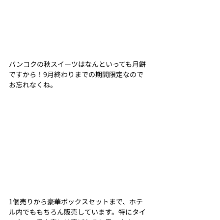
バンコクの秋スイーツはなんといっても月餅
ですから！9月終わりまでの期間限定なので
お忘れなくね。
1個売りから豪華ボックスセットまで、ホテ
ル内でももちろん販売しています。特にタイ