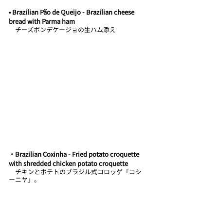
• Brazilian Pão de Queijo - Brazilian cheese 
bread with Parma ham 
　チーズポンデケージョの生ハム添え
・Brazilian Coxinha - Fried potato croquette 
with shredded chicken potato croquette
　チキンとポテトのブラジル式コロッゲ「コシ
ーニヤ」。