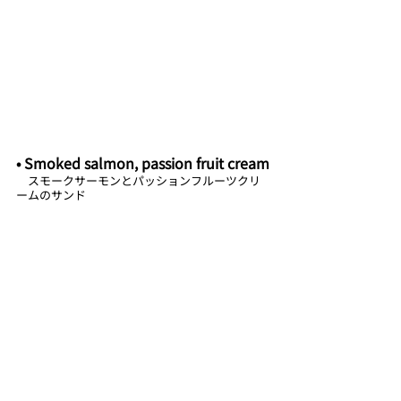
• Smoked salmon, passion fruit cream
　スモークサーモンとパッションフルーツクリ
ームのサンド