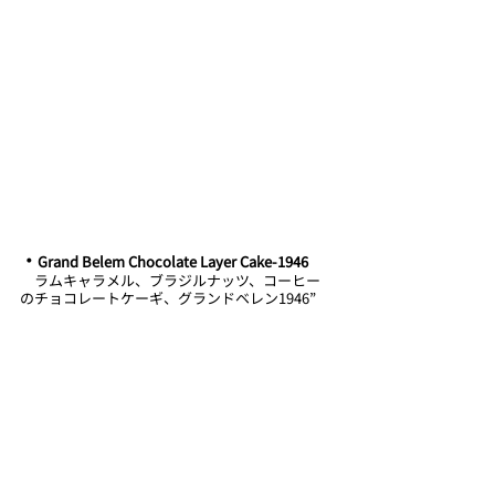
・﻿﻿
﻿﻿Grand Belem Chocolate Layer Cake-1946
　ラムキャラメル、ブラジルナッツ、コーヒー
のチョコレートケーギ、グランドベレン1946”