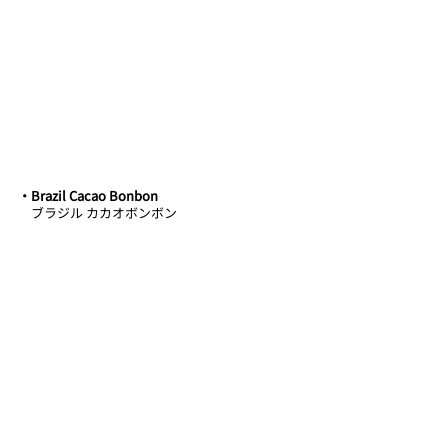
・﻿Brazil Cacao Bonbon 
　ブラジル カカオボンボン