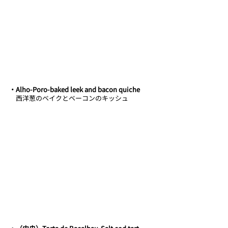
・Alho-Poro-baked leek and bacon quiche 
　西洋葱のベイクとベーコンのキッシュ