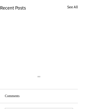
Recent Posts
See All
Comments