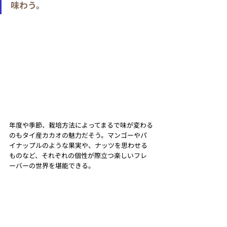
味わう。
年度や季節、栽培方法によってまるで味が変わる
のもタイ産カカオの魅力だそう。マンゴーやパ
イナップルのような果実や、ナッツを思わせる
ものなど、それぞれの個性が際立つ楽しいフレ
ーバーの世界を堪能できる。