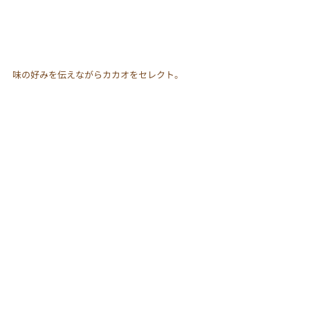
味の好みを伝えながらカカオをセレクト。