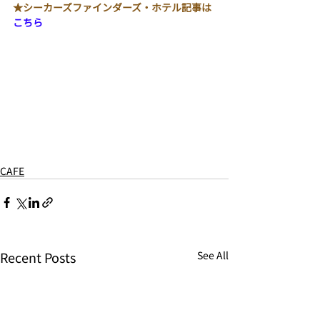
★シーカーズファインダーズ・ホテル記事は
こちら
CAFE
Recent Posts
See All