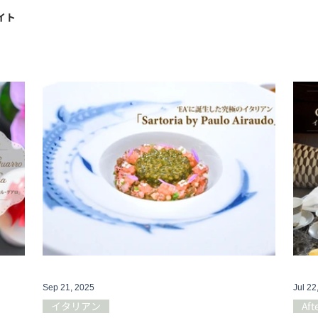
イト
Sep 21, 2025
Jul 22
イタリアン
Aft