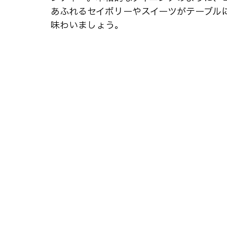
あふれるセイボリーやスイーツがテーブル
味わいましょう。