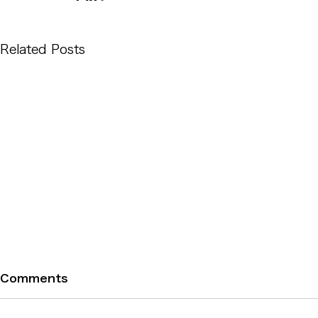
Related Posts
Comments