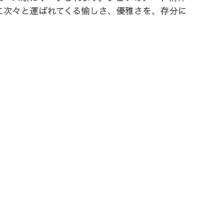
に次々と運ばれてくる愉しさ、優雅さを、存分に