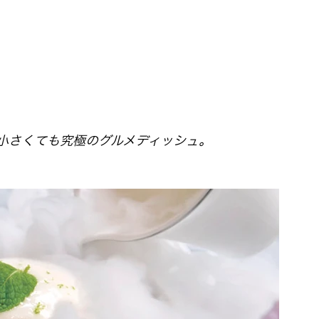
小さくても究極のグルメディッシュ。