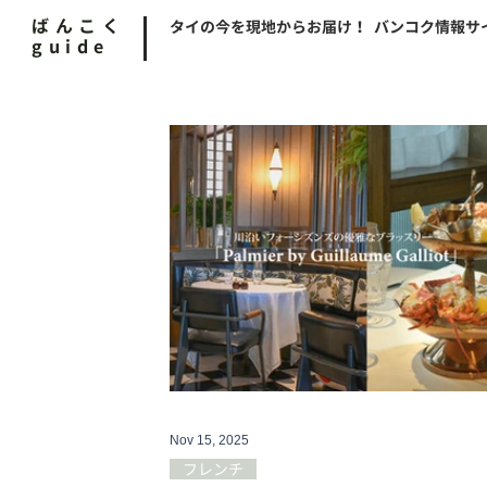
ばんこく
タイの今を現地からお届け！ バンコク情報サ
guide
Nov 15, 2025
フレンチ