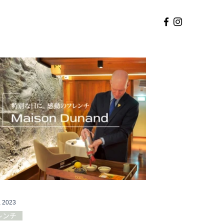
, 2023
レンチ