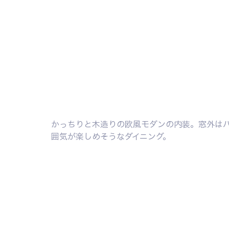
かっちりと木造りの欧風モダンの内装。窓外は
囲気が楽しめそうなダイニング。