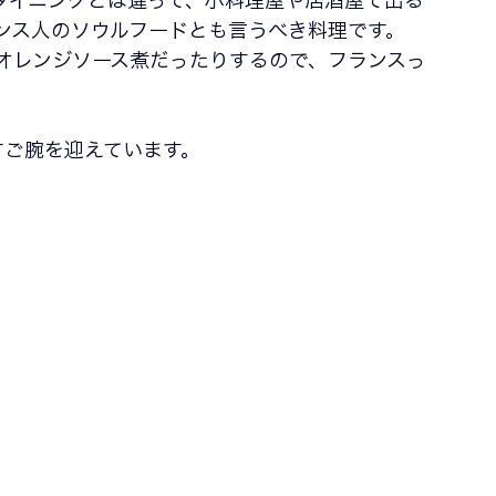
ダイニングとは違って、小料理屋や居酒屋で出る
ンス人のソウルフードとも言うべき料理です。
オレンジソース煮だったりするので、フランスっ
すご腕を迎えています。