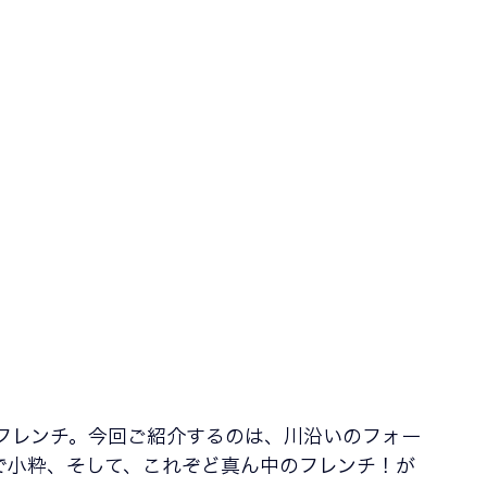
フレンチ。今回ご紹介するのは、川沿いのフォー
で小粋、そして、これぞど真ん中のフレンチ！が