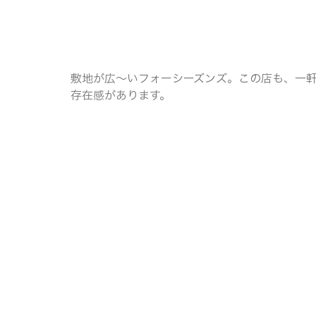
敷地が広～いフォーシーズンズ。この店も、一
存在感があります。