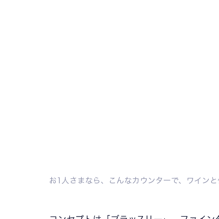
お1人さまなら、こんなカウンターで、ワインと