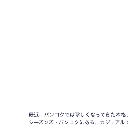
最近、バンコクでは珍しくなってきた本格
シーズンズ・バンコクにある、カジュアル