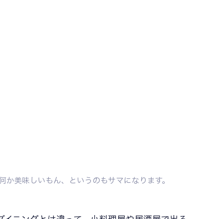
何か美味しいもん、というのもサマになります。