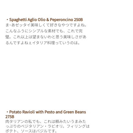
・Spaghetti Aglio Olio & Peperoncino
 250B
ま~あゼッタイ美味しくて好きなやつですよね。
こんなふうにシンプルな素材でも、これで完
璧。これ以上は望まないわと思う美味しさがあ
るんですよねぇイタリア料理っていうのは。
・Potato Ravioli with Pesto and Green Beans 
275B
肉タリアンの私でも、これは頼みたいうまみた
っぷりのベジタリアン・ラビオリ。フィリングは
ポテト、ソースはバジルです。