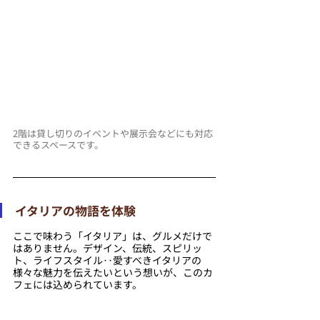
2階は貸し切りのイベントや展示会などにも対応
できるスペースです。
イタリアの物語を体験
ここで味わう「イタリア」は、グルメだけで
はありません。デザイン、伝統、スピリッ
ト、ライフスタイル‥愛すべきイタリアの
様々な魅力を伝えたいという想いが、このカ
フェには込められています。