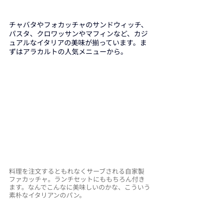
チャバタやフォカッチャのサンドウィッチ、
パスタ、クロワッサンやマフィンなど、カジ
ュアルなイタリアの美味が揃っています。ま
ずはアラカルトの人気メニューから。
料理を注文するともれなくサーブされる自家製
ファカッチャ。ランチセットにももちろん付き
ます。なんでこんなに美味しいのかな、こういう
素朴なイタリアンのパン。