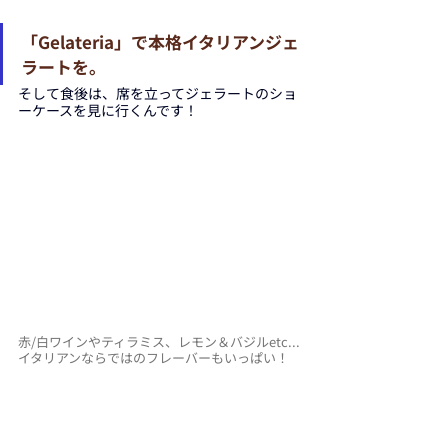
「Gelateria」で本格イタリアンジェ
ラートを。
そして食後は、席を立ってジェラートのショ
ーケースを見に行くんです！
赤/白ワインやティラミス、レモン＆バジルetc...
イタリアンならではのフレーバーもいっぱい！