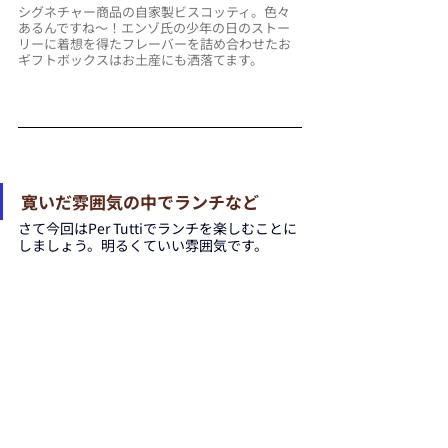
シグネチャー商品の自家製ビスコッティ。色々
あるんですね～！エンゾ氏の少年の日のストー
リーに着想を得たフレーバーを詰め合わせたお
ギフトボックスはお土産にも洒落てます。
寛いだ雰囲気の中でランチなど
さて今回はPer Tuttiでランチを楽しむことに
しましょう。明るくていい雰囲気です。