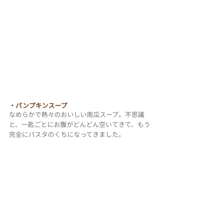
・パンプキンスープ
なめらかで熱々のおいしい南瓜スープ。不思議
と、一匙ごとにお腹がどんどん空いてきて、もう
完全にパスタのくちになってきました。