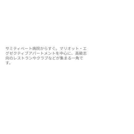
サミティベート病院からすぐ。マリオット・エ
グゼクティブアパートメントを中心に、高級志
向のレストランやクラブなどが集まる一角で
す。