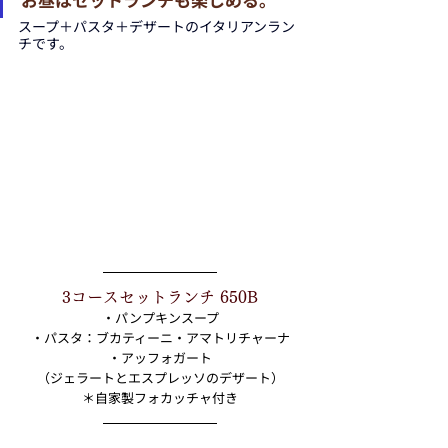
スープ＋パスタ＋デザートのイタリアンラン
チです。
3コースセットランチ 650B
・パンプキンスープ
・パスタ：ブカティーニ・アマトリチャーナ
・アッフォガート
（ジェラートとエスプレッソのデザート）
＊自家製フォカッチャ付き