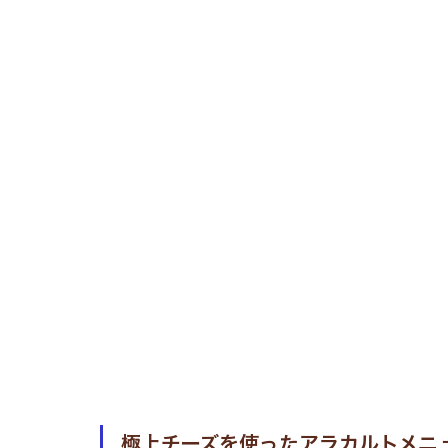
極上チーズを使ったアラカルトメニ