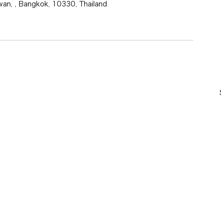
wan, , Bangkok, 10330, Thailand