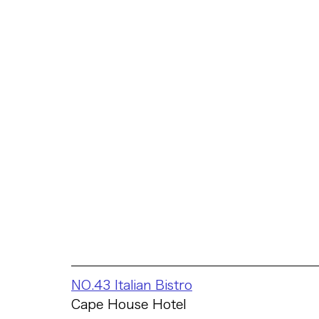
NO.43 Italian Bistro
Cape House Hotel