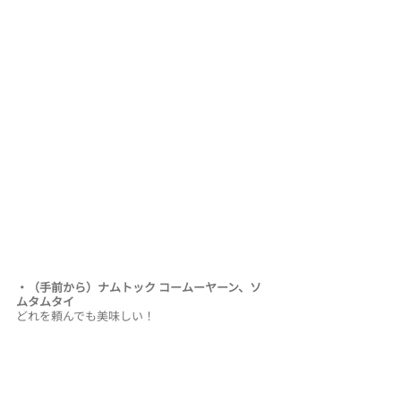
・（手前から）ナムトック コームーヤーン、ソ
ムタムタイ 
どれを頼んでも美味しい！