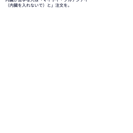
（内臓を入れないで）と」注文を。