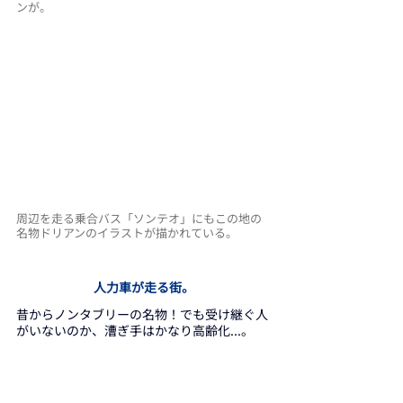
ンが。
周辺を走る乗合バス「ソンテオ」にもこの地の
名物ドリアンのイラストが描かれている。
人力車が走る街。
昔からノンタブリーの名物！でも受け継ぐ人
がいないのか、漕ぎ手はかなり高齢化...。