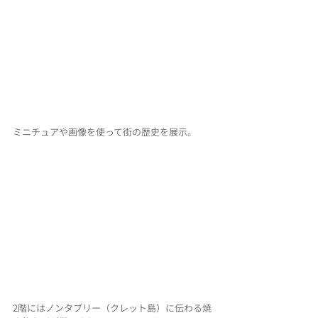
ミニチュアや画像を使って街の歴史を展示。
2階にはノンタブリー（クレット島）に伝わる焼