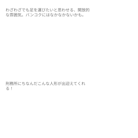
わざわざでも足を運びたいと思わせる、開放的
な雰囲気。バンコクにはなかなかないかも。
刑務所にちなんだこんな人形が出迎えてくれ
る！