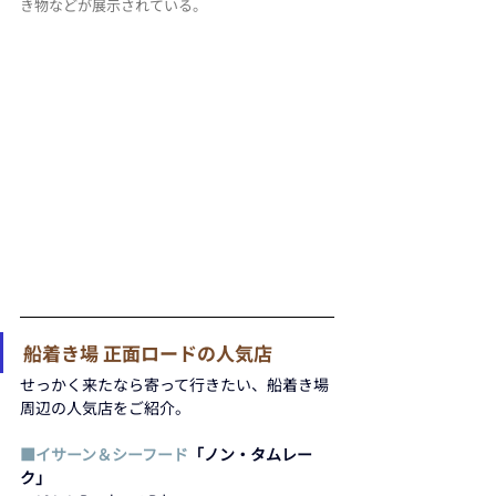
き物などが展示されている。
船着き場 正面ロードの人気店
せっかく来たなら寄って行きたい、船着き場
周辺の人気店をご紹介。
■イサーン＆シーフード
「ノン・タムレー
ク」