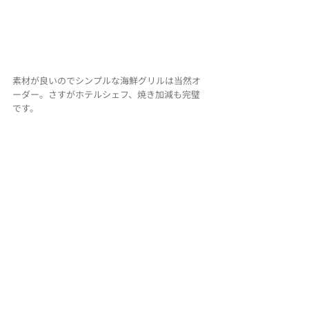
素材が良いのでシンプルな海鮮グリルは当然オ
ーダー。さすがホテルシェフ、焼き加減も完璧
です。