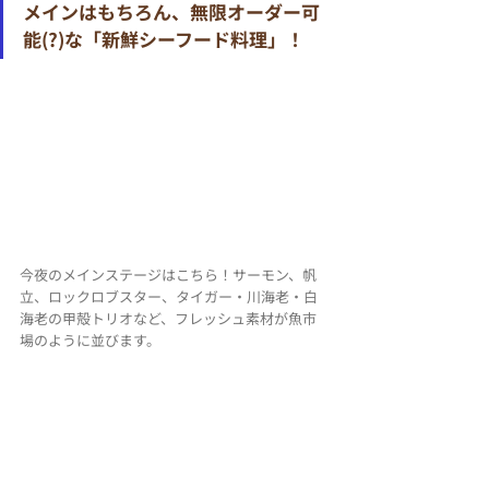
メインはもちろん、無限オーダー可
能(?)な「新鮮シーフード料理」！
今夜のメインステージはこちら！サーモン、帆
立、ロックロブスター、タイガー・川海老・白
海老の甲殻トリオなど、フレッシュ素材が魚市
場のように並びます。