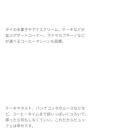
タイの氷菓子やアイスクリーム、ケーキなどが
並ぶデザートコーナー。ラテやカプチーノなど
が選べるコーヒーマシーンも設置。
ケーキやタルト、パンナコッタやムースなどな
ど。コーヒータイムまで目いっぱいくつろいで、
帰ったら何もしなくていい。これだからビュッ
フェは幸せです。