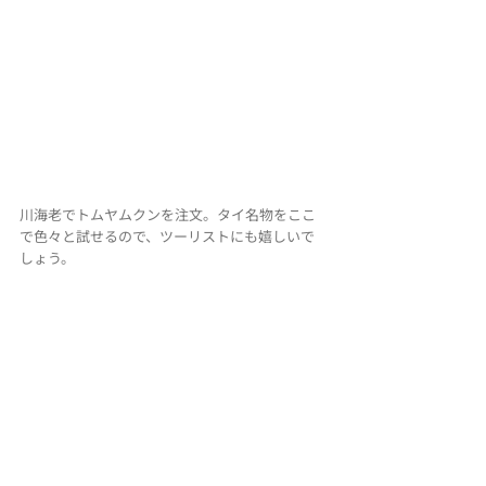
川海老でトムヤムクンを注文。タイ名物をここ
で色々と試せるので、ツーリストにも嬉しいで
しょう。