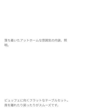
落ち着いたアットホームな雰囲気の内装、照
明。
ビュッフェに向くフラットなテーブルセット。
席を離れたり戻ったりがスムーズです。