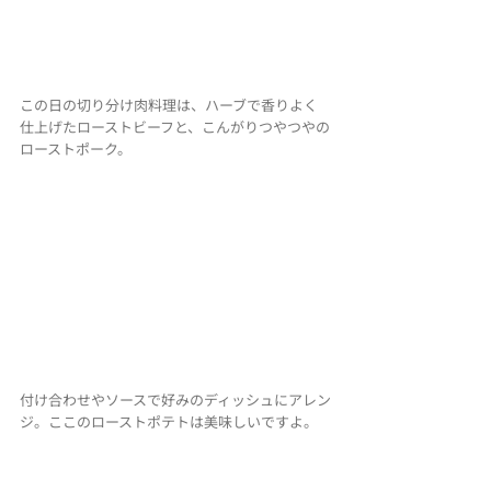
この日の切り分け肉料理は、ハーブで香りよく
仕上げたローストビーフと、こんがりつやつやの
ローストポーク。
付け合わせやソースで好みのディッシュにアレン
ジ。ここのローストポテトは美味しいですよ。