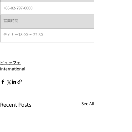
+66-02-797-0000
​営業時間
ディナー
18:00 〜 22:30
ビュッフェ
International
Recent Posts
See All