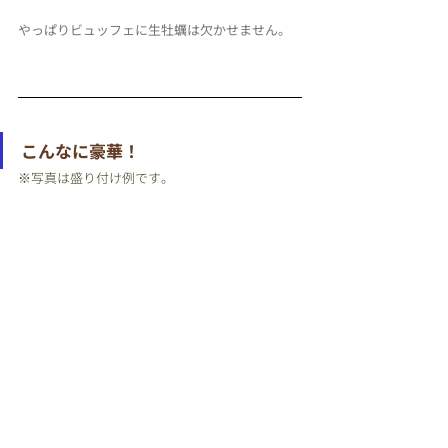
やっぱりビュッフェに生牡蠣は欠かせません。
こんなに豪華！
※写真は盛り付け例です。