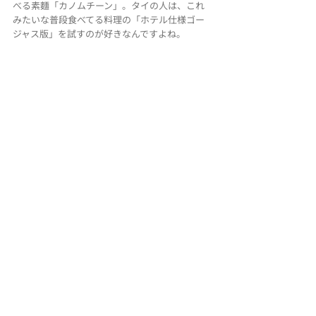
べる素麵「カノムチーン」。タイの人は、これ
みたいな普段食べてる料理の「ホテル仕様ゴー
ジャス版」を試すのが好きなんですよね。