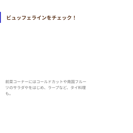
ビュッフェラインをチェック！
前菜コーナーにはコールドカットや南国フルー
ツのサラダやをはじめ、ラープなど、タイ料理
も。