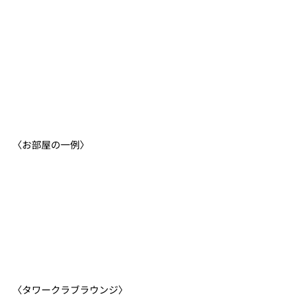
〈お部屋の一例〉
〈タワークラブラウンジ〉