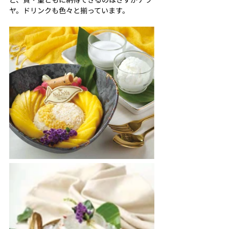
ヤ。ドリンクも色々と揃っています。