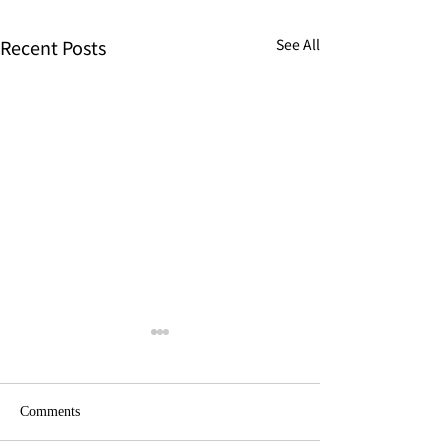
Recent Posts
See All
Comments