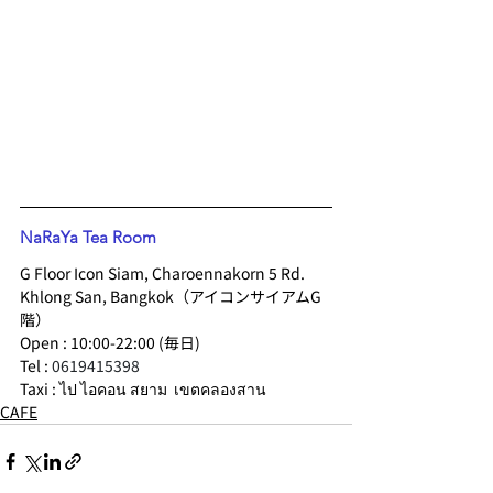
NaRaYa Tea Room
G Floor Icon Siam, Charoennakorn 5 Rd. 
Khlong San, Bangkok（アイコンサイアムG
階）
Open : 10:00-22:00 (毎日)
Tel : 
0619415398 
Taxi : ไป ไอคอน สยาม  เขตคลองสาน
CAFE