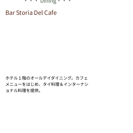
・・・ Dining・・・
Bar Storia Del Cafe
ホテル１階のオールデイダイニング。カフェ
メニューをはじめ、タイ料理＆インターナシ
ョナル料理を提供。