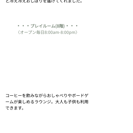
と冷え冷えおしぼりを届けてくれました。
・・・
・・・
プレイルーム(8階)
〈オープン毎日8:00am-8:00pm〉
コーヒーを飲みながらおしゃべりやボードゲ
ームが楽しめるラウンジ。大人も子供も利用
できます。