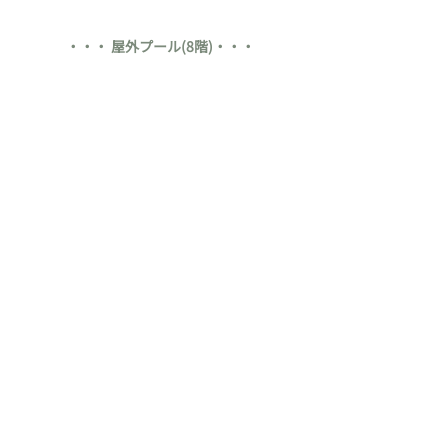
・・・ 屋外プール(8階)・・・