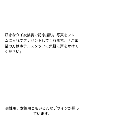
好きなタイ衣装姿で記念撮影。写真をフレー
ムに入れてプレゼントしてくれます。「ご希
望の方はホテルスタッフに気軽に声をかけて
ください」
男性用、女性用ともいろんなデザインが揃っ
ています。