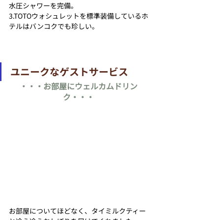
水圧シャワーを完備。
3.TOTOウォシュレットを標準装備しているホ
テルはバンコクでも珍しい。
ユニークなゲストサービス
・・・お部屋にウェルカムドリン
ク・・・
お部屋についてほどなく、タイミルクティー