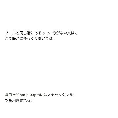
プールと同じ階にあるので、泳がない人はこ
こで静かにゆっくり寛いでは。
毎日2:00pm-5:00pmには
スナックやフルー
ツも用意される。