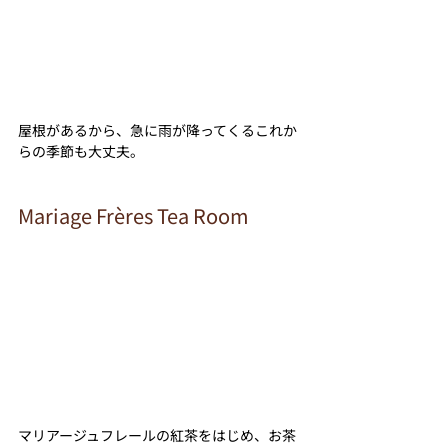
屋根があるから、急に雨が降ってくるこれか
らの季節も大丈夫。
Mariage Frères Tea Room
マリアージュフレールの紅茶をはじめ、お茶