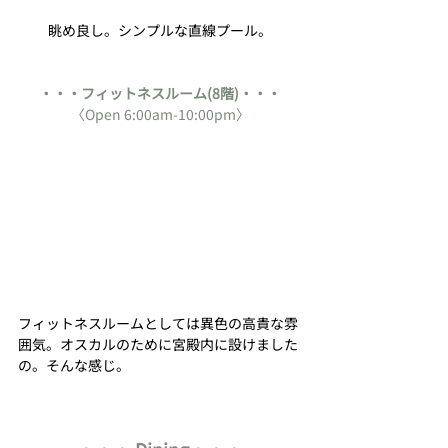
眺め良し。シンプルな直線プール。
・・・フィットネスルーム(8階)・・・
〈Open 6:00am-10:00pm〉
フィットネスルームとしては異色の高貴な雰
囲気。オスカルのために宮殿内に設けました
の。そんな感じ。