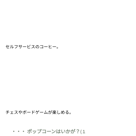
セルフサービスのコーヒー。
チェスやボードゲームが楽しめる。
・・・ ポップコーンはいかが？
(１