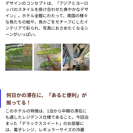
デザインのコンセプトは、「アジアとヨーロ
ッパのスタイルを掛け合わせた爽やかなデザ
イン」。ホテル全館にわたって、南国の様々
な鳥たちの絵や、鳥かごをモチーフにしたイ
ンテリアで彩られ、写真におさめたくなるシ
ーンがいっぱい。
何日かの滞在に、「あると便利」が
揃ってる！
このホテルの特徴は、1泊から中期の滞在に
も適したレジデンス仕様であること。今回泊
まった「デラックススイート」のお部屋に
は、電子レンジ、レギュラーサイズの冷蔵