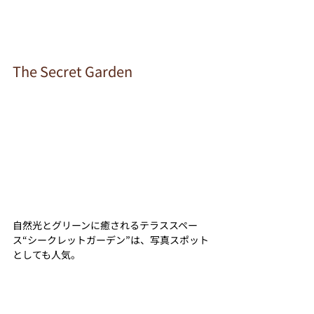
The Secret Garden
自然光とグリーンに癒されるテラススペー
ス“シークレットガーデン”は、写真スポット
としても人気。