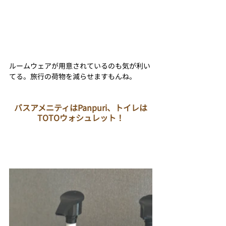
ルームウェアが用意されているのも気が利い
てる。旅行の荷物を減らせますもんね。
バスアメニティはPanpuri、トイレは
TOTOウォシュレット！