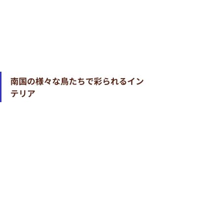
南国の様々な鳥たちで彩られるイン
テリア