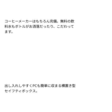
コーヒーメーカーはもちろん完備。無料の飲
料水もボトルがお洒落だったり、こだわって
ます。
出し入れしやすくPCも簡単に収まる横置き型
セイフティボックス。