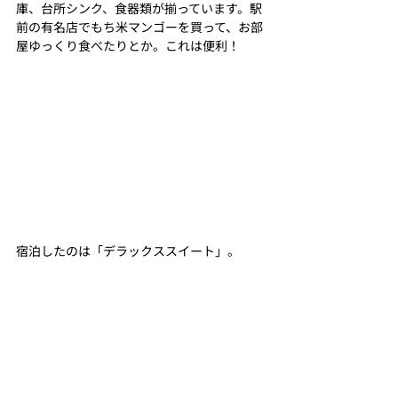
庫、台所シンク、食器類が揃っています。駅
前の有名店でもち米マンゴーを買って、お部
屋ゆっくり食べたりとか。これは便利！
宿泊したのは「デラックススイート」。