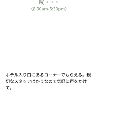
・・・
階)
〈8:00am-5:30pm〉
ホテル入り口にあるコーナーでもらえる。親
切なスタッフばかりなので気軽に声をかけ
て。