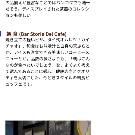
の品揃えが豊富なことではバンコクでも随一
だそう。ディスプレイされた茶器のコレクシ
ョンも美しい。
朝 食 
(
Bar Storia Del Cafe)
焼き立ての軽いピザ、タイ式オムレツ「カイ
チァオ」、和食はお味噌汁と白身の天ぷらと
か、アイスも注文できる美味しいコーヒーメ
ニューとか。品数の多さよりも、「朝はこん
なのが食べたいでしょう」を、よくよく考え
て選んであることに感心。健康志向とクオリ
ティを大切にした、今どきスタイルの朝食ビ
ュッフェです。