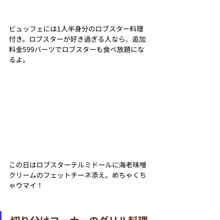
ビュッフェには1人半身分のロブスター料理
付き。ロブスターが好き過ぎる人なら、追加
料金599バーツでロブスターも食べ放題にな
るよ。
この日はロブスターテルミドールに海老味噌
クリームのフェットチーネ添え。めちゃくち
ゃウマイ！