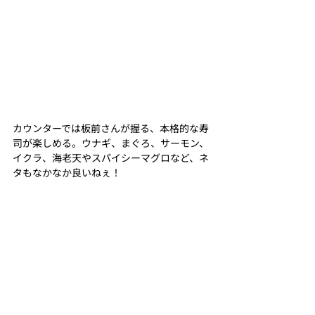
カウンターでは板前さんが握る、本格的な寿
司が楽しめる。ウナギ、まぐろ、サーモン、
イクラ、海老天やスパイシーマグロなど、ネ
タもなかなか良いねぇ！