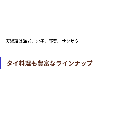
天婦羅は海老、穴子、野菜。サクサク。
タイ料理も豊富なラインナップ