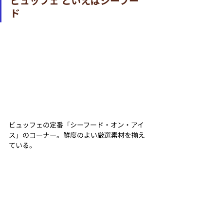
ビュッフェ といえばシーフー
ド
ビュッフェの定番「シーフード・オン・アイ
ス」のコーナー。鮮度のよい厳選素材を揃え
ている。