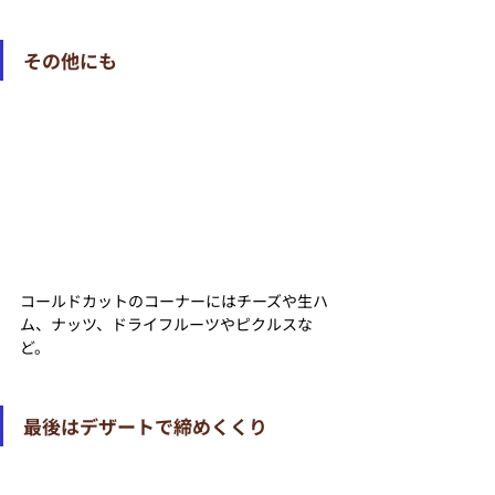
その他にも
コールドカットのコーナーにはチーズや生ハ
ム、ナッツ、ドライフルーツやピクルスな
ど。
最後はデザートで締めくくり