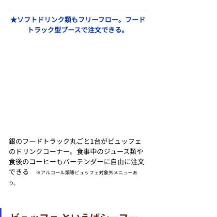
★ソフトドリンク類もフリーフロー。フード
トラック型ブースで注文できる。
銀のフードトラック丸ごと1台がビュッフェ
のドリンクコーナー。食事中のジュース類や
食後のコーヒーもバーテンダーに自由に注文
できる　
※アルコール類等ビュッフェ対象外メニューあ
り。