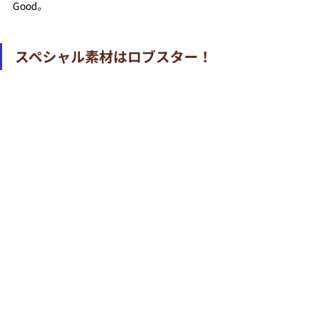
Good。
スペシャル素材はロブスター！