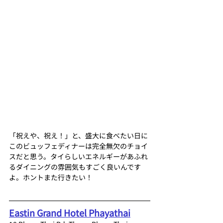
「祝えや、祝え！」と、盛大に食べたい日に
このビュッフェディナーは完全無欠のチョイ
スだと思う。タイらしいエネルギーがあふれ
るダイニングの雰囲気もすごく良いんです
よ。ホントまた行きたい！
Eastin Grand Hotel Phayathai