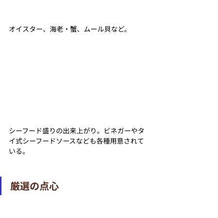
オイスター、海老・蟹、ムール貝など。
シーフード盛りの出来上がり。ビネガーやタ
イ式シーフードソースなども各種用意されて
いる。
厳選の点心