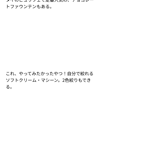
トファウンテンもある。
これ、やってみたかったやつ！自分で絞れる
ソフトクリーム・マシーン。2色絞りもでき
る。