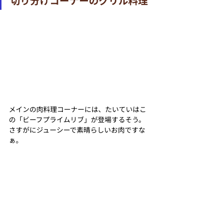
切り分けコーナーのグリル料理
メインの肉料理コーナーには、たいていはこ
の「ビーフプライムリブ」が登場するそう。
さすがにジューシーで素晴らしいお肉ですな
ぁ。