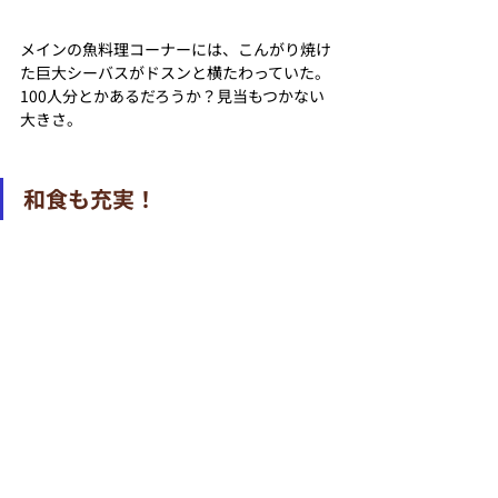
メインの魚料理コーナーには、こんがり焼け
た巨大シーバスがドスンと横たわっていた。
100人分とかあるだろうか？見当もつかない
大きさ。
和食も充実！