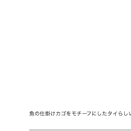
魚の仕掛けカゴをモチーフにしたタイらし