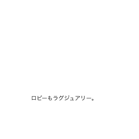
ロビーもラグジュアリー。