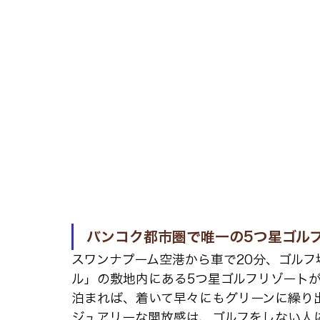
バンコク都市圏で唯一の5つ星ゴル
スワンナプーム空港から車で20分、ゴルフ
ル」の敷地内にある5つ星ゴルフリゾート
泊まれば、着いて早々にもグリーンに繰り
ジュアリーな開放感は、ゴルフをしない人