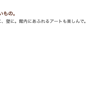
いもの。
に、壁に。館内にあふれるアートも楽しんで。