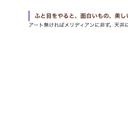
ふと目をやると、面白いもの、美し
アート無ければメリディアンに非ず。天井