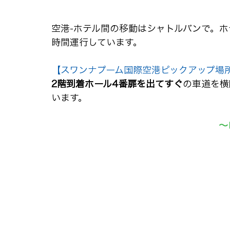
空港-ホテル間の移動はシャトルバンで。ホ
時間運行しています。
【スワンナプーム国際空港ピックアップ場
2階到着ホール4番扉を出てすぐ
の車道を横
います。
〜