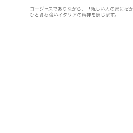
ゴージャスでありながら、「親しい人の家に招
ひときわ強いイタリアの精神を感じます。