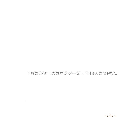
「おまかせ」のカウンター席。1日8人まで限定。
〜シ