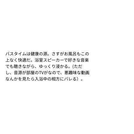
バスタイムは健康の源。さすがお風呂もこの
上なく快適だ。浴室スピーカーで好きな音楽
でも聴きながら、ゆっくり浸かる。(ただ
し、音源が部屋のTVがなので、悪趣味な動画
なんかを見たら入浴中の相方にバレる）。