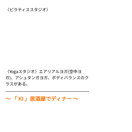
〈ピラティススタジオ〉
〈Yogaスタジオ〉エアリアルヨガ(空中ヨ
ガ)、アシュタンガヨガ、ボディバランスのク
ラスがある。
〜 「 KI 」居酒屋でディナー 〜