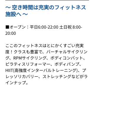
〜 空き時間は充実のフィットネス
施設へ 〜
■オープン：平日6:00-22:00 土日祝 8:00-
20:00
ここのフィットネスはとにかくすごい充実
度！クラスも豊富で、バーチャルサイクリン
グ、RPMサイクリング、ボディコンバット、
ピラティスリフォーマー、ボディパンプ、
HIIT(高強度インターバルトレーニング)、プ
レッソリカバリー、ストレッチングなどがラ
インナップ。