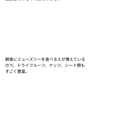
朝食にミューズリーを食べる人が増えている
ので、ドライフルーツ、ナッツ、シード類も
すごく豊富。