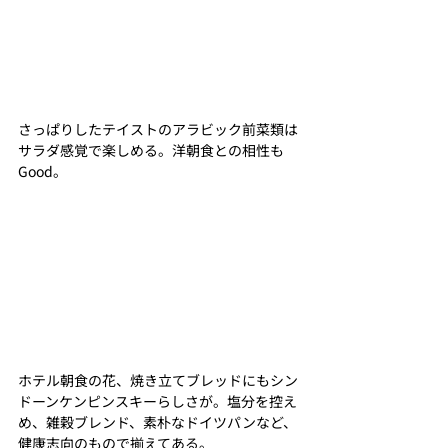
さっぱりしたテイストのアラビック前菜類は
サラダ感覚で楽しめる。洋朝食との相性も
Good。
ホテル朝食の花、焼き立てブレッドにもシン
ドーンケンピンスキーらしさが。塩分を控え
め、雑穀ブレンド、素朴なドイツパンなど、
健康志向のもので揃えてある。