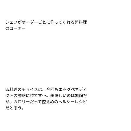
シェフがオーダーごとに作ってくれる卵料理
のコーナー。
卵料理のチョイスは、今回もエッグベネディ
クトの誘惑に勝てず…。美味しいのは無論だ
が、カロリーだって控えめのヘルシーレシピ
だと思う。