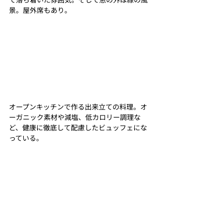
景。屋外席もあり。
オープンキッチンで作る出来立ての料理。オ
ーガニック素材や減塩、低カロリー調理な
ど、健康に徹底して配慮したビュッフェにな
っている。