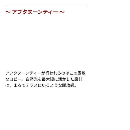
〜 アフタヌーンティー 〜
アフタヌーンティーが行われるのはこの素敵
なロビー。自然光を最大限に活かした設計
は、まるでテラスにいるような開放感。