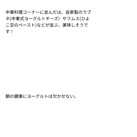
中東料理コーナーに並んだは、自家製のラブ
ネ(中東式ヨーグルトチーズ）やフムス(ひよ
こ豆のペースト)などが並ぶ、美味しそうで
す！
朝の健康にヨーグルトは欠かせない。