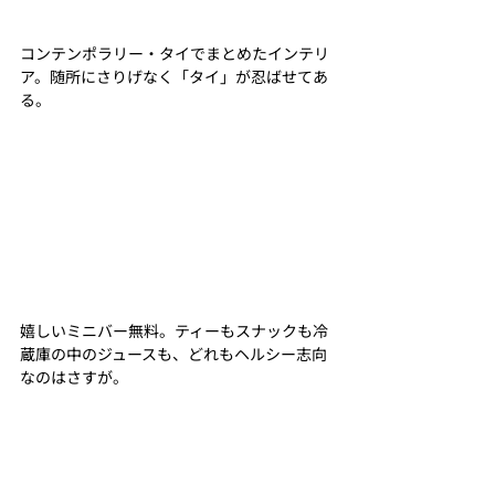
コンテンポラリー・タイでまとめたインテリ
ア。随所にさりげなく「タイ」が忍ばせてあ
る。
嬉しいミニバー無料。ティーもスナックも冷
蔵庫の中のジュースも、どれもヘルシー志向
なのはさすが。