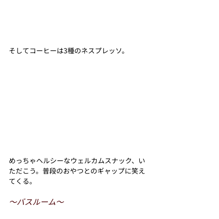
そしてコーヒーは3種のネスプレッソ。
めっちゃヘルシーなウェルカムスナック、い
ただこう。普段のおやつとのギャップに笑え
てくる。
〜バスルーム〜