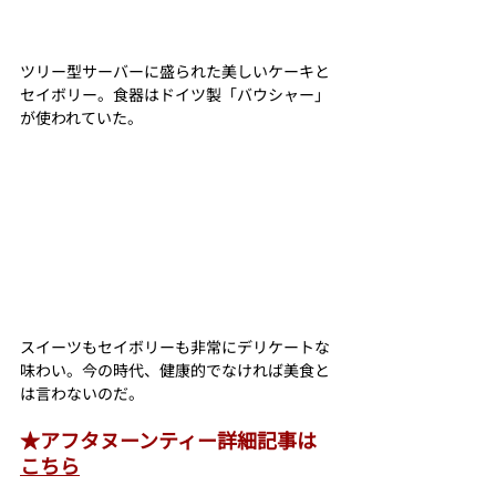
ツリー型サーバーに盛られた美しいケーキと
セイボリー。食器はドイツ製「バウシャー」
が使われていた。
スイーツもセイボリーも非常にデリケートな
味わい。今の時代、健康的でなければ美食と
は言わないのだ。
★アフタヌーンティー詳細記事は
こちら