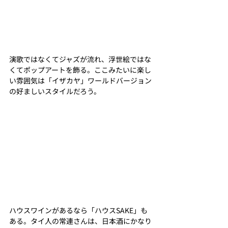
演歌ではなくてジャズが流れ、浮世絵ではな
くてポップアートを飾る。ここみたいに楽し
い雰囲気は「イザカヤ」ワールドバージョン
の好ましいスタイルだろう。
ハウスワインがあるなら「ハウスSAKE」も
ある。タイ人の常連さんは、日本酒にかなり