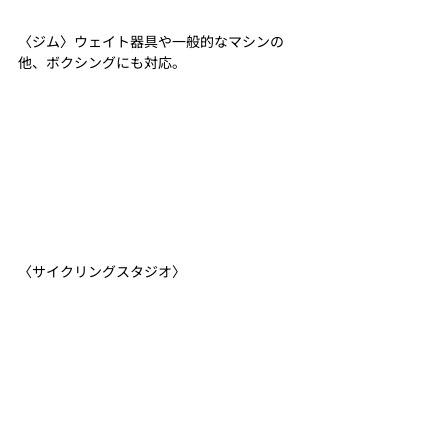
〈ジム〉ウェイト器具や一般的なマシンの
他、ボクシングにも対応。
〈サイクリングスタジオ〉