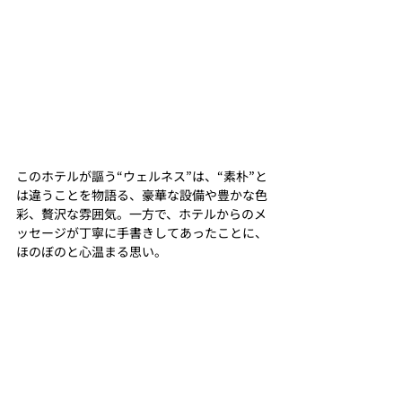
このホテルが謳う“ウェルネス”は、“素朴”と
は違うことを物語る、豪華な設備や豊かな色
彩、贅沢な雰囲気。一方で、ホテルからのメ
ッセージが丁寧に手書きしてあったことに、
ほのぼのと心温まる思い。