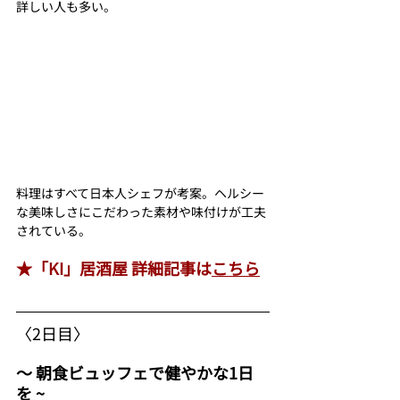
詳しい人も多い。
料理はすべて日本人シェフが考案。ヘルシー
な美味しさにこだわった素材や味付けが工夫
されている。
★「KI」居酒屋 詳細記事は
こちら
〈2日目〉
〜 朝食ビュッフェで健やかな1日
を ~ 