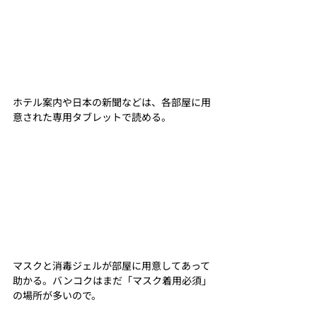
ホテル案内や日本の新聞などは、各部屋に用
意された専用タブレットで読める。
マスクと消毒ジェルが部屋に用意してあって
助かる。バンコクはまだ「マスク着用必須」
の場所が多いので。