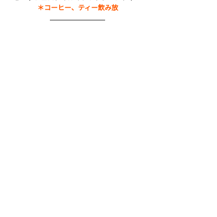
＊コーヒー、ティー飲み放