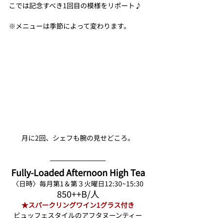
こでは記念すべき1回目の模様をリポート♪ 
※メニューは季節によって変わります。
月に2回、シェフも腕の見せどころ。
Fully-Loaded Afternoon High Tea
〈日時〉毎月第1＆第３火曜日12:30~15:30
850++B/人
★スパークリングワイン1グラス付き
ビュッフェスタイルのアフタヌーンティー