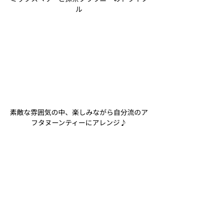
ル
素敵な雰囲気の中、楽しみながら自分流のア
フタヌーンティーにアレンジ♪