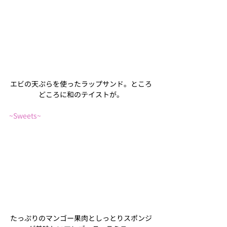
エビの天ぷらを使ったラップサンド。ところ
どころに和のテイストが。
~Sweets~
たっぷりのマンゴー果肉としっとりスポンジ