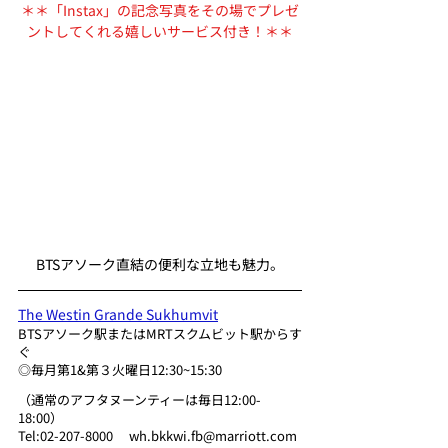
＊＊「Instax」の記念写真をその場でプレゼ
ントしてくれる嬉しいサービス付き！＊＊
BTSアソーク直結の便利な立地も魅力。
The Westin Grande Sukhumvit
BTSアソーク駅またはMRTスクムビット駅からす
ぐ
◎毎月第1&第３火曜日12:30~15:30
（通常のアフタヌーンティーは毎日12:00-
18:00） 
Tel:02-207-8000 　wh.bkkwi.fb@marriott.com 