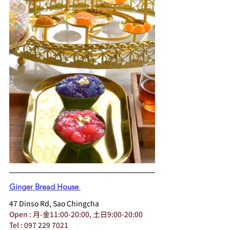
Ginger Bread House
47 Dinso Rd, Sao Chingcha
Open : 月-金11:00-20:00, 土日9:00-20:00
Tel : 097 229 7021  