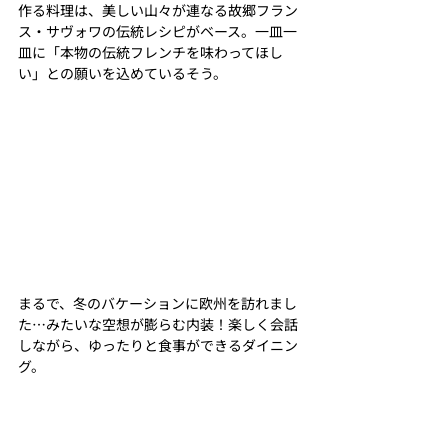
作る料理は、美しい山々が連なる故郷フラン
ス・サヴォワの伝統レシピがベース。一皿一
皿に「本物の伝統フレンチを味わってほし
い」との願いを込めているそう。
まるで、冬のバケーションに欧州を訪れまし
た…みたいな空想が膨らむ内装！楽しく会話
しながら、ゆったりと食事ができるダイニン
グ。