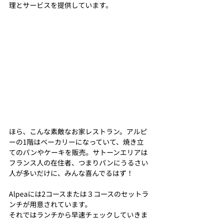
理とサービスを提供しています。
ほら、こんな素敵なお家レストラン。アルピ
ーの1階はベーカリーになっていて、焼き立
てのパンやケーキを販売。サトーンエリアは
フランス人の在住者、つまりパンにうるさい
人が多いだけに、みんな喜んでるはず！
Alpeaには2コースまたは３コースのセットラ
ンチが用意されています。
それではランチから早速チェックしていきま