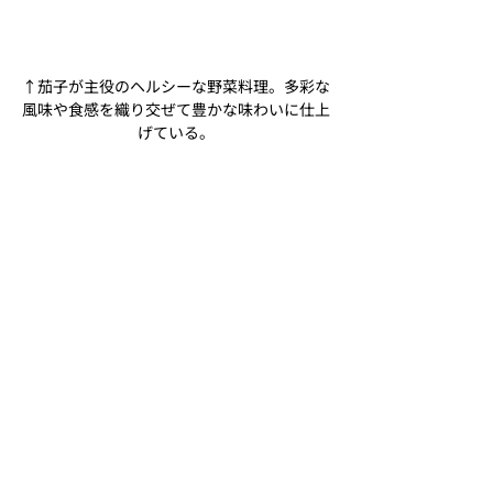
↑茄子が主役のヘルシーな野菜料理。多彩な
風味や食感を織り交ぜて豊かな味わいに仕上
げている。