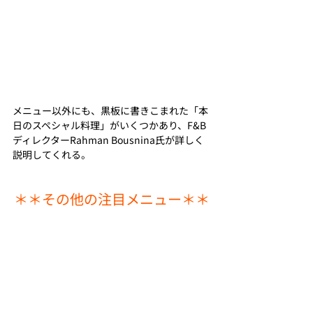
メニュー以外にも、黒板に書きこまれた「本
日のスペシャル料理」がいくつかあり、F&B
ディレクターRahman Bousnina氏が詳しく
説明してくれる。
＊＊その他の注目メニュー＊＊