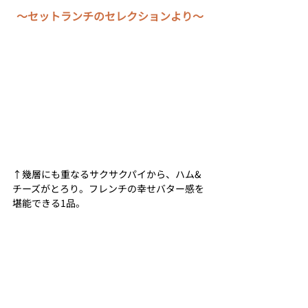
～セットランチのセレクションより～
↑幾層にも重なるサクサクパイから、ハム&
チーズがとろり。フレンチの幸せバター感を
堪能できる1品。