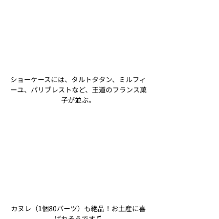
ショーケースには、タルトタタン、ミルフィ
ーユ、パリブレストなど、王道のフランス菓
子が並ぶ。
カヌレ（1個80バーツ）も絶品！お土産に喜
ばれそうです♫